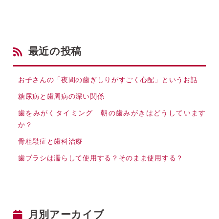
最近の投稿
お子さんの「夜間の歯ぎしりがすごく心配」というお話
糖尿病と歯周病の深い関係
歯をみがくタイミング 朝の歯みがきはどうしています
か？
骨粗鬆症と歯科治療
歯ブラシは濡らして使用する？そのまま使用する？
月別アーカイブ