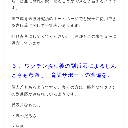
ら 普通に母乳を飲ませることができると言えるようで
す。
国立成育医療研究所のホームページでも安全に使用でき
る内服薬に関して一覧表があります。
ぜひ参考にしてみてください。（医師もこの表を参考に
処方しています）
３． ワクチン接種後の副反応によるしん
どさも考慮し、育児サポートの準備を。
個人差もあるようですが、多くの方に一時的なワクチン
の副反応がみられているようです。
代表的なものに
・腕のだるさ
・発熱