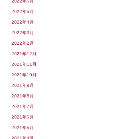
2022年6月
2022年5月
2022年4月
2022年3月
2022年2月
2021年12月
2021年11月
2021年10月
2021年9月
2021年8月
2021年7月
2021年6月
2021年5月
2021年4月