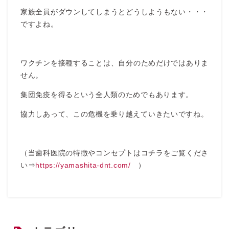
家族全員がダウンしてしまうとどうしようもない・・・
ですよね。
ワクチンを接種することは、自分のためだけではありま
せん。
集団免疫を得るという全人類のためでもあります。
協力しあって、この危機を乗り越えていきたいですね。
（当歯科医院の特徴やコンセプトはコチラをご覧くださ
い⇒
https://yamashita-dnt.com/
）