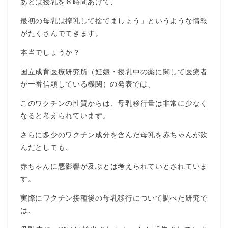
あとは授乳を８時間あけて、
最初の母乳は搾乳して捨てましょう」というような情報
がたくさんでてきます。
本当でしょうか？
国立成育医療研究所（妊娠・授乳中の薬に関して医療者
が一番信頼している機関）の発表では、
このワクチンの性質からは、母乳移行量は非常に少なく
なると考えられています。
さらに多少のワクチン成分を含んだ母乳を赤ちゃんが飲
んだとしても、
赤ちゃんに悪影響が及ぶとは考えられていとされていま
す。
実際にワクチン接種後の母乳移行について調べた研究で
は、