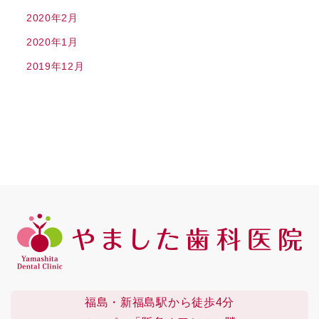
2020年2月
2020年1月
2019年12月
福島・新福島駅から徒歩4分