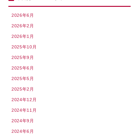
2026年6月
2026年2月
2026年1月
2025年10月
2025年9月
2025年6月
2025年5月
2025年2月
2024年12月
2024年11月
2024年9月
2024年6月