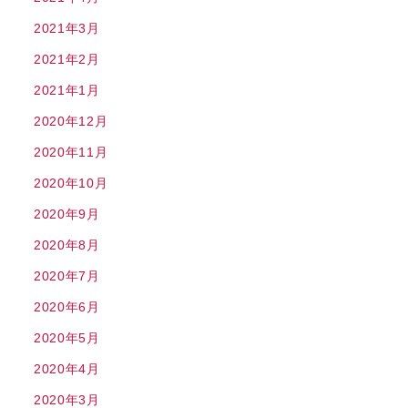
2021年3月
2021年2月
2021年1月
2020年12月
2020年11月
2020年10月
2020年9月
2020年8月
2020年7月
2020年6月
2020年5月
2020年4月
2020年3月