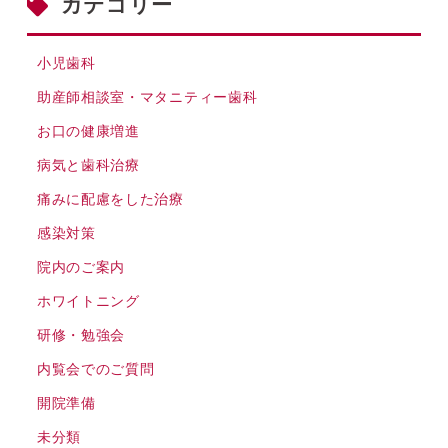
カテゴリー
小児歯科
助産師相談室・マタニティー歯科
お口の健康増進
病気と歯科治療
痛みに配慮をした治療
感染対策
院内のご案内
ホワイトニング
研修・勉強会
内覧会でのご質問
開院準備
未分類