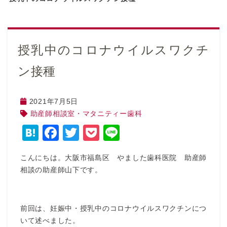
授乳中のコロナウイルスワクチ
ン接種
2021年7月5日
助産師相談室・マタニティー歯科
Hatena
Facebook
Twitter
Pocket
Line
こんにちは。大阪市福島区 やました歯科医院 助産師
相談の助産師山下です。
前回は、妊娠中・授乳中のコロナウイルスワクチンにつ
いて述べました。