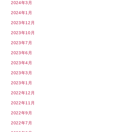
2024年3月
2024年1月
2023年12月
2023年10月
2023年7月
2023年6月
2023年4月
2023年3月
2023年1月
2022年12月
2022年11月
2022年9月
2022年7月