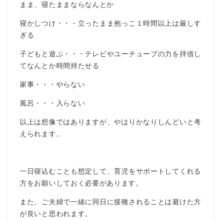
まま、寝たままならなんとか
寝かしつけ・・・立ったまま抱っこ１時間以上は厳しす
ぎる
子どもと遊ぶ・・・テレビやユーチューブの力を拝借し
てなんとか時間持たせる
家事・・・やらない
風呂・・・入らない
以上は想像ではありますが、やはりかなりしんどいと考
えられます。
一日寝込むことも想定して、育児をサポートしてくれる
方をお願いしておく必要があります。
また、ご夫婦で一緒に同日に接種されることは避けた方
が良いと思われます。