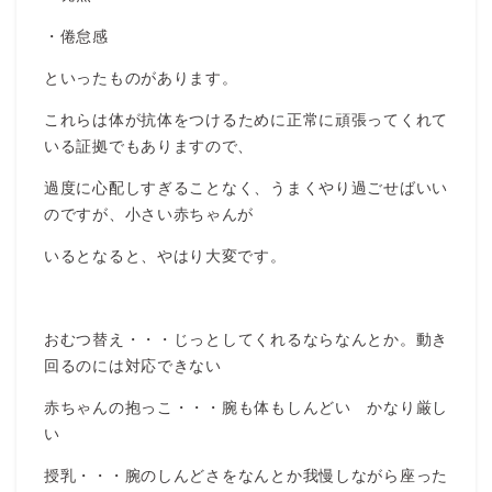
・倦怠感
といったものがあります。
これらは体が抗体をつけるために正常に頑張ってくれて
いる証拠でもありますので、
過度に心配しすぎることなく、うまくやり過ごせばいい
のですが、小さい赤ちゃんが
いるとなると、やはり大変です。
おむつ替え・・・じっとしてくれるならなんとか。動き
回るのには対応できない
赤ちゃんの抱っこ・・・腕も体もしんどい かなり厳し
い
授乳・・・腕のしんどさをなんとか我慢しながら座った