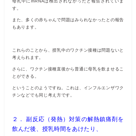
母乳中にmRNAは検出されなかったと報告されていま
す。
また、多くの赤ちゃんで問題はみられなかったとの報告
もあります。
これらのことから、授乳中のワクチン接種は問題ないと
考えられます。
さらに、ワクチン接種直後から普通に母乳を飲ませるこ
とができる。
ということのようですね。これは、インフルエンザワク
チンなどでも同じ考え方です。
２． 副反応（発熱）対策の解熱鎮痛剤を
飲んだ後、授乳時間をあけたり、