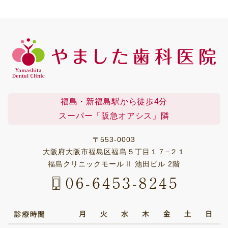
福島・新福島駅から徒歩4分
スーパー「阪急オアシス」隣
〒553-0003
大阪府大阪市福島区福島５丁目１７−２１
福島クリニックモールⅡ 池田ビル 2階