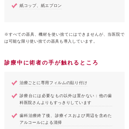
紙コップ、紙エプロン
※すべての器具、機材を使い捨てにはできませんが、当医院で
は可能な限り使い捨ての器具も導入しています。
診療中に術者の手が触れるところ
治療ごとに専用フィルムの貼り付け
診療台には必要なもの以外は置かない：他の歯
科医院さんよりもすっきりしています
歯科治療終了後、診療イスおよび周辺を含めた
アルコールによる清掃