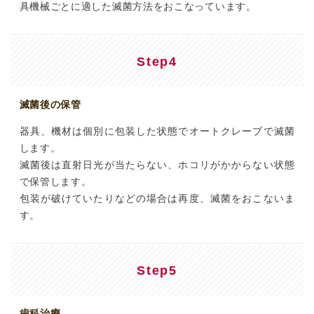
具機械ごとに適した滅菌方法をおこなっています。
Step4
滅菌後の保管
器具、機材は個別に包装した状態でオートクレーブで滅菌
します。
滅菌後は直射日光が当たらない、ホコリがかからない状態
で保管します。
包装が破けていたりなどの場合は再度、滅菌をおこないま
す。
Step5
歯科治療