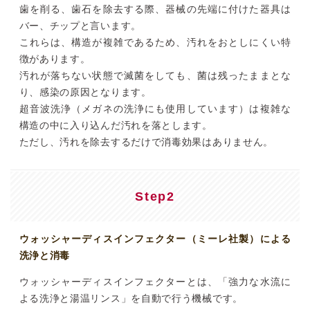
歯を削る、歯石を除去する際、器械の先端に付けた器具は
バー、チップと言います。
これらは、構造が複雑であるため、汚れをおとしにくい特
徴があります。
汚れが落ちない状態で滅菌をしても、菌は残ったままとな
り、感染の原因となります。
超音波洗浄（メガネの洗浄にも使用しています）は複雑な
構造の中に入り込んだ汚れを落とします。
ただし、汚れを除去するだけで消毒効果はありません。
Step2
ウォッシャーディスインフェクター（ミーレ社製）による
洗浄と消毒
ウォッシャーディスインフェクターとは、「強力な水流に
よる洗浄と湯温リンス」を自動で行う機械です。