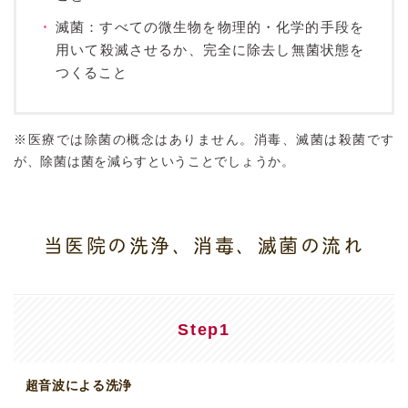
滅菌：すべての微生物を物理的・化学的手段を
用いて殺滅させるか、完全に除去し無菌状態を
つくること
※医療では除菌の概念はありません。消毒、滅菌は殺菌です
が、除菌は菌を減らすということでしょうか。
当医院の洗浄、消毒、滅菌の流れ
Step1
超音波による洗浄