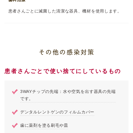
患者さんごとに滅菌した清潔な器具、機材を使用します。
その他の感染対策
患者さんごとで使い捨てにしているもの
3WAYチップの先端：水や空気を出す器具の先端
です。
デンタルレントゲンのフィルムカバー
歯に薬剤を塗る刷毛や皿