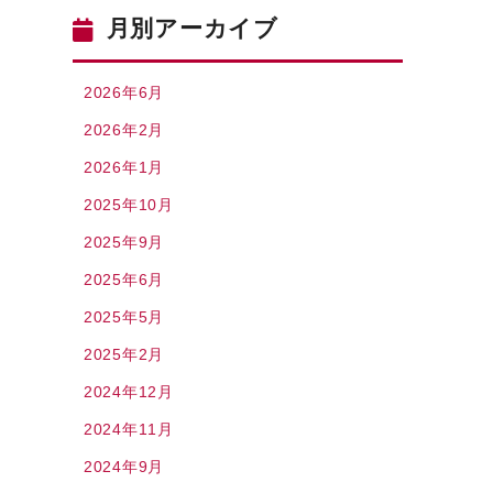
月別アーカイブ
2026年6月
2026年2月
2026年1月
2025年10月
2025年9月
2025年6月
2025年5月
2025年2月
2024年12月
2024年11月
2024年9月