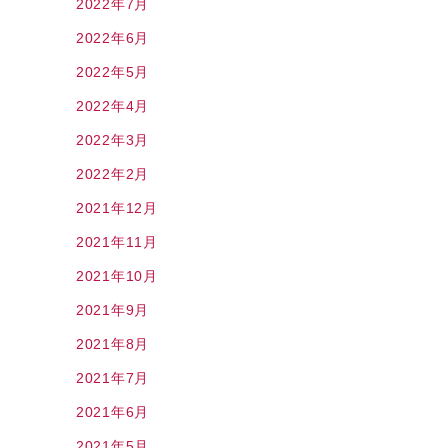
2022年7月
2022年6月
2022年5月
2022年4月
2022年3月
2022年2月
2021年12月
2021年11月
2021年10月
2021年9月
2021年8月
2021年7月
2021年6月
2021年5月