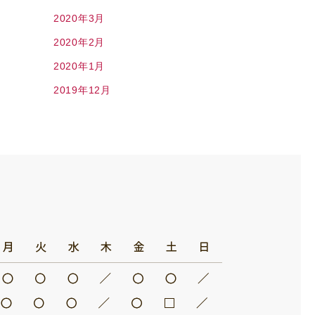
2020年3月
2020年2月
2020年1月
2019年12月