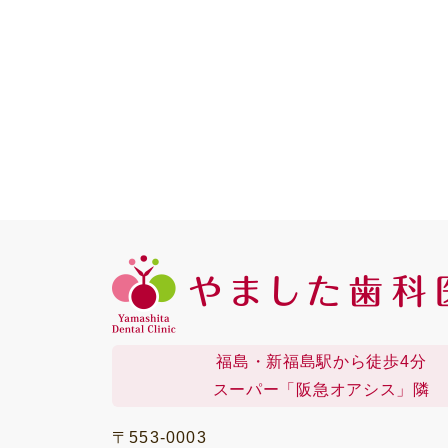
福島・新福島駅から徒歩4分
スーパー「阪急オアシス」隣
〒553-0003