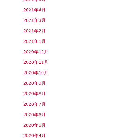
2021年4月
2021年3月
2021年2月
2021年1月
2020年12月
2020年11月
2020年10月
2020年9月
2020年8月
2020年7月
2020年6月
2020年5月
2020年4月