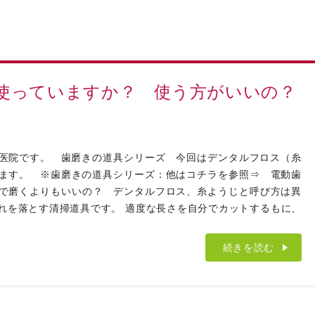
使っていますか？ 使う方がいいの？
医院です。 歯磨きの道具シリーズ 今回はデンタルフロス（糸
ます。 ※歯磨きの道具シリーズ：他はコチラを参照⇒ 電動歯
で磨くよりもいいの？ デンタルフロス、糸ようじと呼び方は異
れを落とす清掃道具です。 適度な長さを自分でカットするもに、
続きを読む