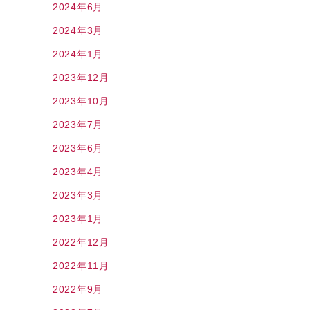
2024年6月
2024年3月
2024年1月
2023年12月
2023年10月
2023年7月
2023年6月
2023年4月
2023年3月
2023年1月
2022年12月
2022年11月
2022年9月