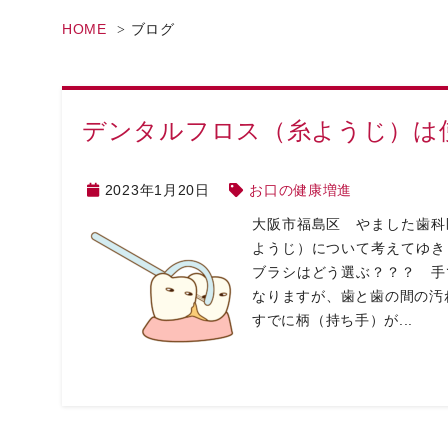
HOME
ブログ
デンタルフロス（糸ようじ）は
2023年1月20日
お口の健康増進
大阪市福島区 やました歯科
ようじ）について考えてゆき
ブラシはどう選ぶ？？？ 手
なりますが、歯と歯の間の汚
すでに柄（持ち手）が...