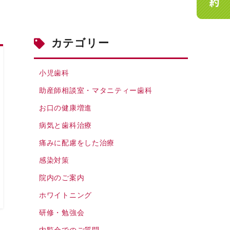
カテゴリー
小児歯科
助産師相談室・マタニティー歯科
お口の健康増進
病気と歯科治療
痛みに配慮をした治療
感染対策
院内のご案内
ホワイトニング
研修・勉強会